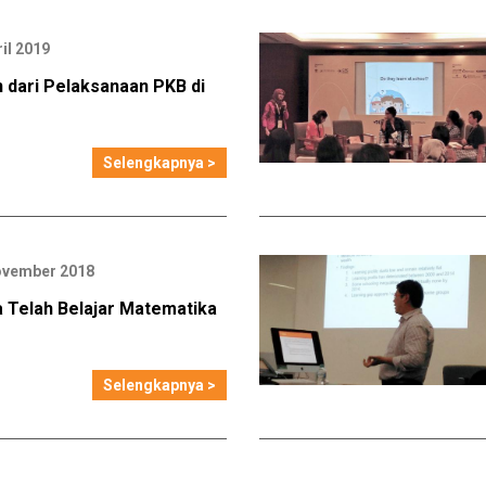
il 2019
 dari Pelaksanaan PKB di
Selengkapnya >
ovember 2018
a Telah Belajar Matematika
Selengkapnya >