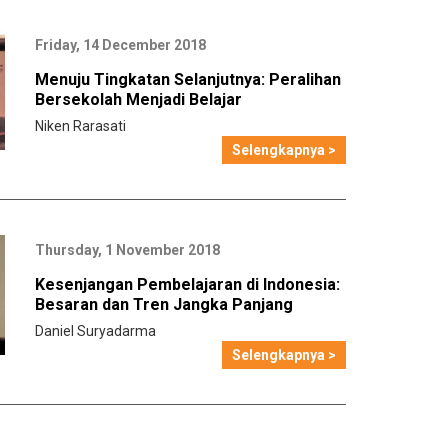
Friday, 14 December 2018
Menuju Tingkatan Selanjutnya: Peralihan
Bersekolah Menjadi Belajar
Niken Rarasati
Selengkapnya >
Thursday, 1 November 2018
Kesenjangan Pembelajaran di Indonesia:
Besaran dan Tren Jangka Panjang
Daniel Suryadarma
Selengkapnya >