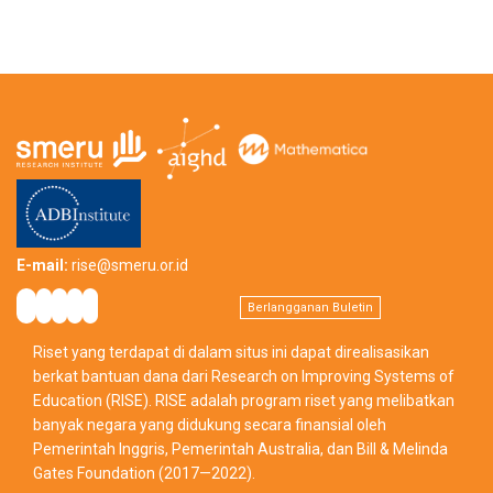
E-mail:
rise@smeru.or.id
Berlangganan Buletin
Riset yang terdapat di dalam situs ini dapat direalisasikan
berkat bantuan dana dari Research on Improving Systems of
Education (RISE). RISE adalah program riset yang melibatkan
banyak negara yang didukung secara finansial oleh
Pemerintah Inggris, Pemerintah Australia, dan Bill & Melinda
Gates Foundation (2017—2022).