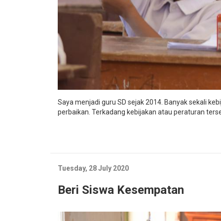
Saya menjadi guru SD sejak 2014. Banyak sekali keb
perbaikan. Terkadang kebijakan atau peraturan ters
Tuesday, 28 July 2020
Beri Siswa Kesempatan