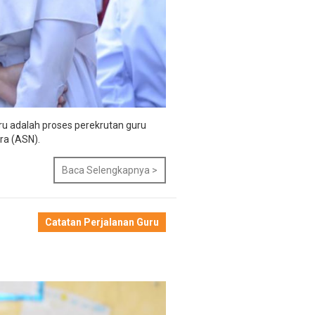
uru adalah proses perekrutan guru
ra (ASN).
Baca Selengkapnya >
Catatan Perjalanan Guru