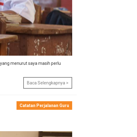
, yang menurut saya masih perlu
Baca Selengkapnya >
Catatan Perjalanan Guru