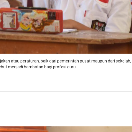
ijakan atau peraturan, baik dari pemerintah pusat maupun dari sekolah
ebut menjadi hambatan bagi profesi guru.