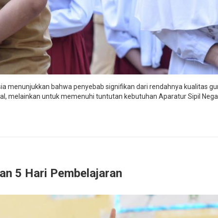
nesia menunjukkan bahwa penyebab signifikan dari rendahnya kualitas g
onal, melainkan untuk memenuhi tuntutan kebutuhan Aparatur Sipil Nega
an 5 Hari Pembelajaran