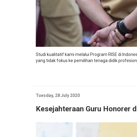
Studi kualitatif kami melalui Program RISE di Indo
yang tidak fokus ke pemilihan tenaga didik profesi
Tuesday, 28 July 2020
Kesejahteraan Guru Honorer d