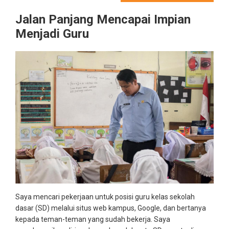
Jalan Panjang Mencapai Impian
Menjadi Guru
Saya mencari pekerjaan untuk posisi guru kelas sekolah
dasar (SD) melalui situs web kampus, Google, dan bertanya
kepada teman-teman yang sudah bekerja. Saya