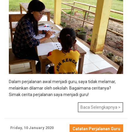
Dalam perjalanan awal menjadi guru, saya tidak melamar,
melainkan dilamar oleh sekolah. Bagaimana ceritanya?
Simak cerita perjalanan saya menjadi guru!
Baca Selengkapnya >
Friday, 10 January 2020
Catatan Perjalanan Guru