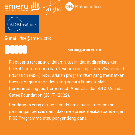
E-mail:
rise@smeru.or.id
Berlangganan Buletin
Riset yang terdapat di dalam situs ini dapat direalisasikan
berkat bantuan dana dari Research on Improving Systems of
Education (RISE). RISE adalah program riset yang melibatkan
banyak negara yang didukung secara finansial oleh
Pemerintah Inggris, Pemerintah Australia, dan Bill & Melinda
Gates Foundation (2017—2022).
Pandangan yang dituangkan dalam situs ini merupakan
pandangan penulis dan tidak merepresentasikan pandangan
RISE Programme atau penyandang dana.