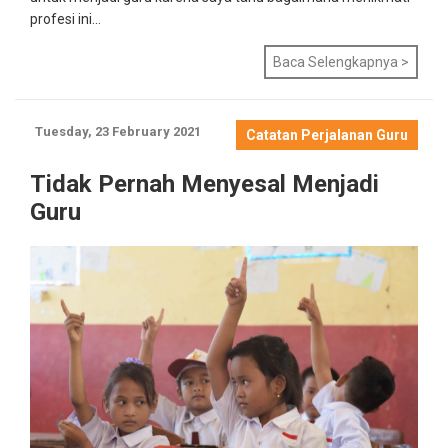
profesi ini...
Baca Selengkapnya >
Tuesday, 23 February 2021
Catatan Perjalanan Guru
Tidak Pernah Menyesal Menjadi
Guru