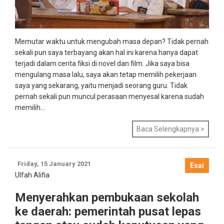
Memutar waktu untuk mengubah masa depan? Tidak pernah
sekali pun saya terbayang akan hal ini karena hanya dapat
terjadi dalam cerita fiksi di novel dan film. Jika saya bisa
mengulang masa lalu, saya akan tetap memilih pekerjaan
saya yang sekarang, yaitu menjadi seorang guru. Tidak
pernah sekali pun muncul perasaan menyesal karena sudah
memilih...
Baca Selengkapnya >
Friday, 15 January 2021
Esai
Ulfah Alifia
Menyerahkan pembukaan sekolah
ke daerah: pemerintah pusat lepas