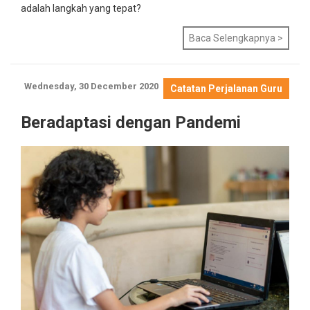
adalah langkah yang tepat?
Baca Selengkapnya >
Wednesday, 30 December 2020
Catatan Perjalanan Guru
Beradaptasi dengan Pandemi