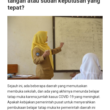
tangan atau sudah keputusan yang
tepat?
Sejauh ini, ada beberapa daerah yang memutuskan
membuka sekolah, dan ada yang akhirnya menunda belajar
tatap muka karena jumlah kasus COVID-19 yang meningkat.
Apakah kebijakan pemerintah pusat untuk menyerahkan
pembukaan belajar tatap muka ke pemerintah daerah ini