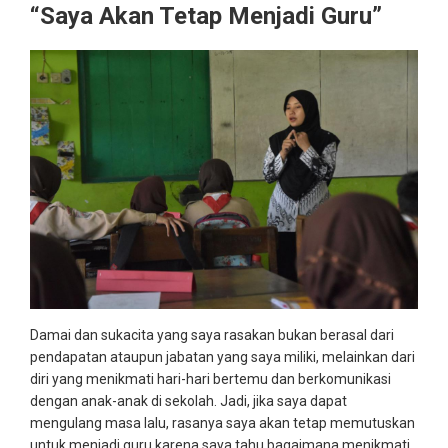
“Saya Akan Tetap Menjadi Guru”
Damai dan sukacita yang saya rasakan bukan berasal dari
pendapatan ataupun jabatan yang saya miliki, melainkan dari
diri yang menikmati hari-hari bertemu dan berkomunikasi
dengan anak-anak di sekolah. Jadi, jika saya dapat
mengulang masa lalu, rasanya saya akan tetap memutuskan
untuk menjadi guru karena saya tahu bagaimana menikmati