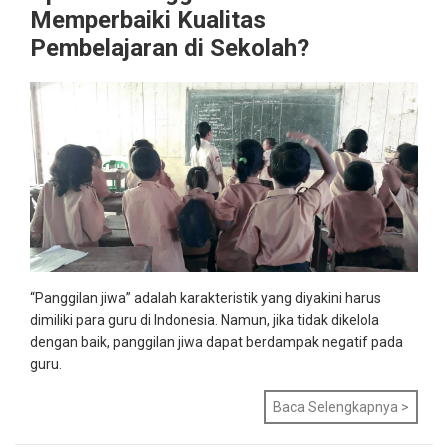
Memperbaiki Kualitas
Pembelajaran di Sekolah?
“Panggilan jiwa” adalah karakteristik yang diyakini harus
dimiliki para guru di Indonesia.
Namun, jika tidak dikelola
dengan baik, panggilan jiwa dapat berdampak negatif pada
guru
.
Baca Selengkapnya >