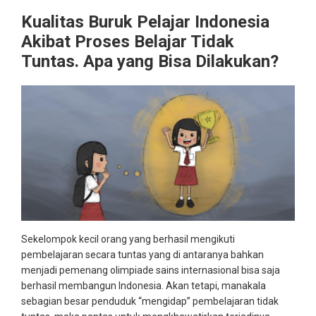
Kualitas Buruk Pelajar Indonesia
Akibat Proses Belajar Tidak
Tuntas. Apa yang Bisa Dilakukan?
Sekelompok kecil orang yang berhasil mengikuti
pembelajaran secara tuntas yang di antaranya bahkan
menjadi pemenang olimpiade sains internasional bisa saja
berhasil membangun Indonesia. Akan tetapi, manakala
sebagian besar penduduk “mengidap” pembelajaran tidak