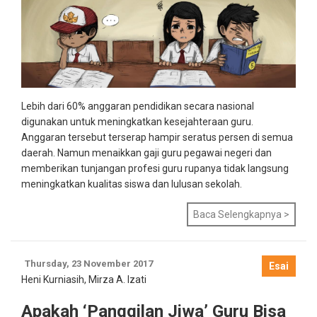
Lebih dari 60% anggaran pendidikan secara nasional
digunakan untuk meningkatkan kesejahteraan guru.
Anggaran tersebut terserap hampir seratus persen di semua
daerah. Namun menaikkan gaji guru pegawai negeri dan
memberikan tunjangan profesi guru rupanya tidak langsung
meningkatkan kualitas siswa dan lulusan sekolah.
Baca Selengkapnya >
Thursday, 23 November 2017
Esai
Heni Kurniasih
,
Mirza A. Izati
Apakah ‘Panggilan Jiwa’ Guru Bisa