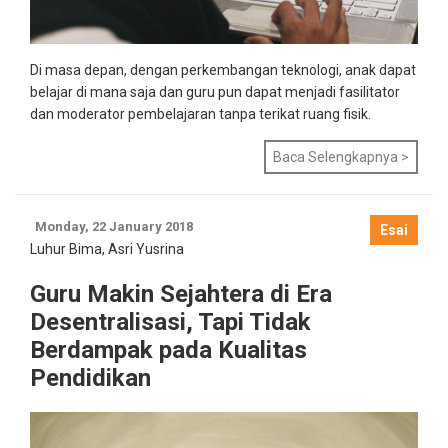
Di masa depan, dengan perkembangan teknologi, anak dapat
belajar di mana saja dan guru pun dapat menjadi fasilitator
dan moderator pembelajaran tanpa terikat ruang fisik.
Baca Selengkapnya >
Monday, 22 January 2018
Esai
Luhur Bima
,
Asri Yusrina
Guru Makin Sejahtera di Era
Desentralisasi, Tapi Tidak
Berdampak pada Kualitas
Pendidikan