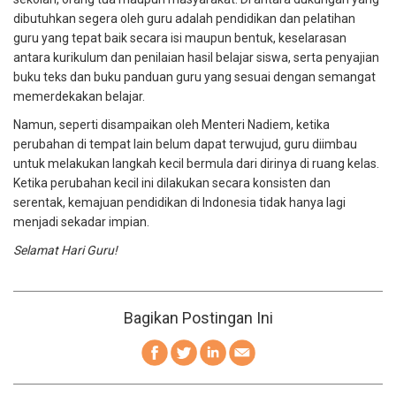
dibutuhkan segera oleh guru adalah pendidikan dan pelatihan
guru yang tepat baik secara isi maupun bentuk, keselarasan
antara kurikulum dan penilaian hasil belajar siswa, serta penyajian
buku teks dan buku panduan guru yang sesuai dengan semangat
memerdekakan belajar.
Namun, seperti disampaikan oleh Menteri Nadiem, ketika
perubahan di tempat lain belum dapat terwujud, guru diimbau
untuk melakukan langkah kecil bermula dari dirinya di ruang kelas.
Ketika perubahan kecil ini dilakukan secara konsisten dan
serentak, kemajuan pendidikan di Indonesia tidak hanya lagi
menjadi sekadar impian.
Selamat Hari Guru!
Bagikan Postingan Ini