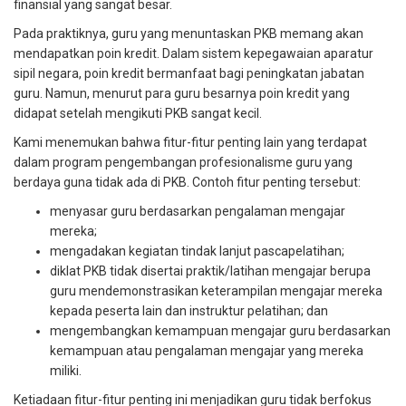
finansial yang sangat besar.
Pada praktiknya, guru yang menuntaskan PKB memang akan
mendapatkan poin kredit. Dalam sistem kepegawaian aparatur
sipil negara, poin kredit bermanfaat bagi peningkatan jabatan
guru. Namun, menurut para guru besarnya poin kredit yang
didapat setelah mengikuti PKB sangat kecil.
Kami menemukan bahwa fitur-fitur penting lain yang terdapat
dalam program pengembangan profesionalisme guru yang
berdaya guna tidak ada di PKB. Contoh fitur penting tersebut:
menyasar guru berdasarkan pengalaman mengajar
mereka;
mengadakan kegiatan tindak lanjut pascapelatihan;
diklat PKB tidak disertai praktik/latihan mengajar berupa
guru mendemonstrasikan keterampilan mengajar mereka
kepada peserta lain dan instruktur pelatihan; dan
mengembangkan kemampuan mengajar guru berdasarkan
kemampuan atau pengalaman mengajar yang mereka
miliki.
Ketiadaan fitur-fitur penting ini menjadikan guru tidak berfokus