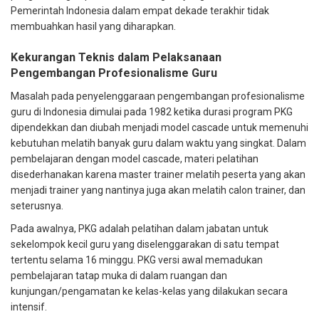
Pemerintah Indonesia dalam empat dekade terakhir tidak
membuahkan hasil yang diharapkan.
Kekurangan Teknis dalam Pelaksanaan
Pengembangan Profesionalisme Guru
Masalah pada penyelenggaraan pengembangan profesionalisme
guru di Indonesia dimulai pada 1982 ketika durasi program PKG
dipendekkan dan diubah menjadi model cascade untuk memenuhi
kebutuhan melatih banyak guru dalam waktu yang singkat. Dalam
pembelajaran dengan model cascade, materi pelatihan
disederhanakan karena master trainer melatih peserta yang akan
menjadi trainer yang nantinya juga akan melatih calon trainer, dan
seterusnya.
Pada awalnya, PKG adalah pelatihan dalam jabatan untuk
sekelompok kecil guru yang diselenggarakan di satu tempat
tertentu selama 16 minggu. PKG versi awal memadukan
pembelajaran tatap muka di dalam ruangan dan
kunjungan/pengamatan ke kelas-kelas yang dilakukan secara
intensif.