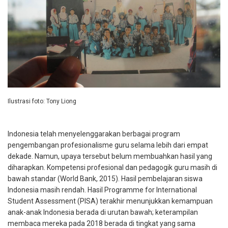
Ilustrasi foto: Tony Liong
Indonesia telah menyelenggarakan berbagai program
pengembangan p
rofesionalisme
guru selama lebih dari empat
dekade. Namun, upaya tersebut belum membuahkan hasil yang
diharapkan. Kompetensi profesional dan pedagogik guru masih di
bawah standar (World Bank, 2015). Hasil pembelajaran siswa
Indonesia masih rendah. Hasil Programme for International
Student Assessment (PISA) terakhir menunjukkan kemampuan
anak-anak Indonesia berada di urutan bawah; keterampilan
membaca mereka pada 2018 berada di tingkat yang sama