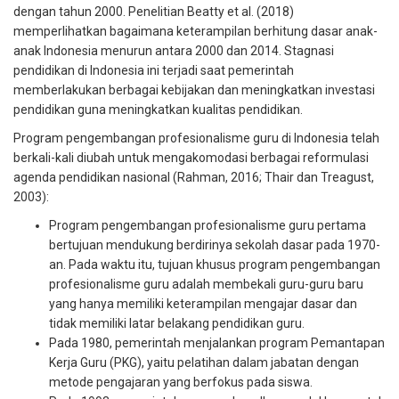
dengan tahun 2000. Penelitian Beatty et al. (2018)
memperlihatkan bagaimana keterampilan berhitung dasar anak-
anak Indonesia menurun antara 2000 dan 2014. Stagnasi
pendidikan di Indonesia ini terjadi saat pemerintah
memberlakukan berbagai kebijakan dan meningkatkan investasi
pendidikan guna meningkatkan kualitas pendidikan.
Program pengembangan profesionalisme guru di Indonesia telah
berkali-kali diubah untuk mengakomodasi berbagai reformulasi
agenda pendidikan nasional (Rahman, 2016; Thair dan Treagust,
2003):
Program pengembangan profesionalisme guru pertama
bertujuan mendukung berdirinya sekolah dasar pada 1970-
an. Pada waktu itu, tujuan khusus program pengembangan
profesionalisme guru adalah membekali guru-guru baru
yang hanya memiliki keterampilan mengajar dasar dan
tidak memiliki latar belakang pendidikan guru.
Pada 1980, pemerintah menjalankan program Pemantapan
Kerja Guru (PKG), yaitu pelatihan dalam jabatan dengan
metode pengajaran yang berfokus pada siswa.