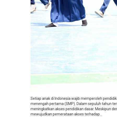
Setiap anak di Indonesia wajib memperoleh pendidik
menengah pertama (SMP). Dalam sepuluh tahun tera
meningkatkan akses pendidikan dasar. Meskipun de
mewujudkan pemerataan akses terhadap...