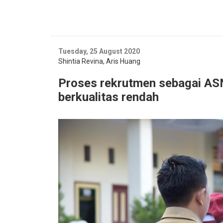
Tuesday, 25 August 2020
Shintia Revina
,
Aris Huang
Proses rekrutmen sebagai AS
berkualitas rendah