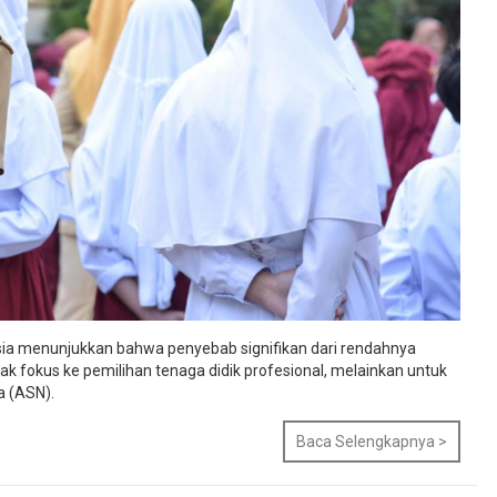
nesia menunjukkan bahwa penyebab signifikan dari rendahnya
dak fokus ke pemilihan tenaga didik profesional, melainkan untuk
a (ASN).
Baca Selengkapnya >