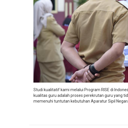
Studi kualitatif kami melalui Program RISE di Indo
kualitas guru adalah proses perekrutan guru yang ti
memenuhi tuntutan kebutuhan Aparatur Sipil Negar