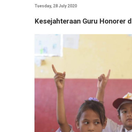
Tuesday, 28 July 2020
Kesejahteraan Guru Honorer d