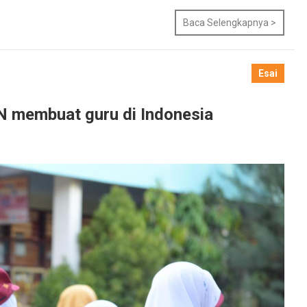
Baca Selengkapnya >
Esai
N membuat guru di Indonesia