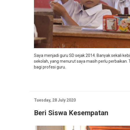
Saya menjadi guru SD sejak 2014. Banyak sekali keb
sekolah, yang menurut saya masih perlu perbaikan.
bagi profesi guru.
Tuesday, 28 July 2020
Beri Siswa Kesempatan