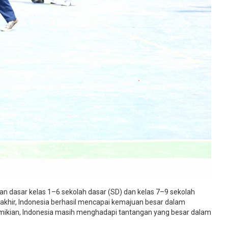
an dasar kelas 1–6 sekolah dasar (SD) dan kelas 7–9 sekolah
khir, Indonesia berhasil mencapai kemajuan besar dalam
mikian, Indonesia masih menghadapi tantangan yang besar dalam