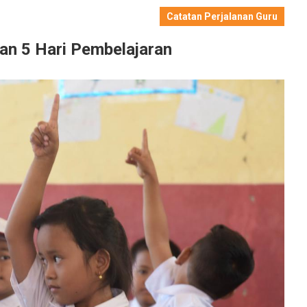
Catatan Perjalanan Guru
an 5 Hari Pembelajaran