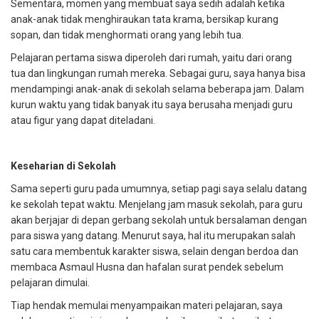
Sementara, momen yang membuat saya sedih adalah ketika
anak-anak tidak menghiraukan tata krama, bersikap kurang
sopan, dan tidak menghormati orang yang lebih tua.
Pelajaran pertama siswa diperoleh dari rumah, yaitu dari orang
tua dan lingkungan rumah mereka. Sebagai guru, saya hanya bisa
mendampingi anak-anak di sekolah selama beberapa jam. Dalam
kurun waktu yang tidak banyak itu saya berusaha menjadi guru
atau figur yang dapat diteladani.
Keseharian di Sekolah
Sama seperti guru pada umumnya, setiap pagi saya selalu datang
ke sekolah tepat waktu. Menjelang jam masuk sekolah, para guru
akan berjajar di depan gerbang sekolah untuk bersalaman dengan
para siswa yang datang. Menurut saya, hal itu merupakan salah
satu cara membentuk karakter siswa, selain dengan berdoa dan
membaca Asmaul Husna dan hafalan surat pendek sebelum
pelajaran dimulai.
Tiap hendak memulai menyampaikan materi pelajaran, saya