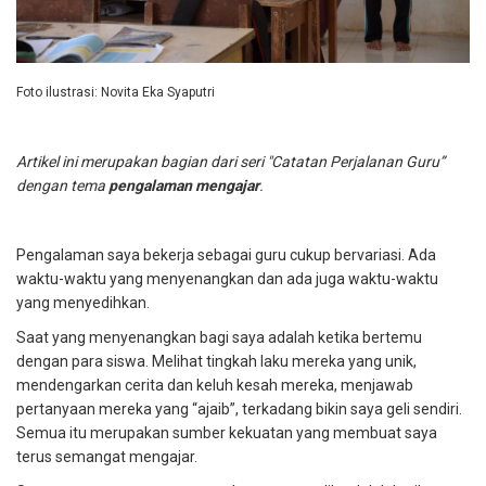
Foto ilustrasi: Novita Eka Syaputri
Artikel ini merupakan bagian dari seri "Catatan Perjalanan Guru”
dengan tema
pengalaman mengajar
.
Pengalaman saya bekerja sebagai guru cukup bervariasi. Ada
waktu-waktu yang menyenangkan dan ada juga waktu-waktu
yang menyedihkan.
Saat yang menyenangkan bagi saya adalah ketika bertemu
dengan para siswa. Melihat tingkah laku mereka yang unik,
mendengarkan cerita dan keluh kesah mereka, menjawab
pertanyaan mereka yang “ajaib”, terkadang bikin saya geli sendiri.
Semua itu merupakan sumber kekuatan yang membuat saya
terus semangat mengajar.