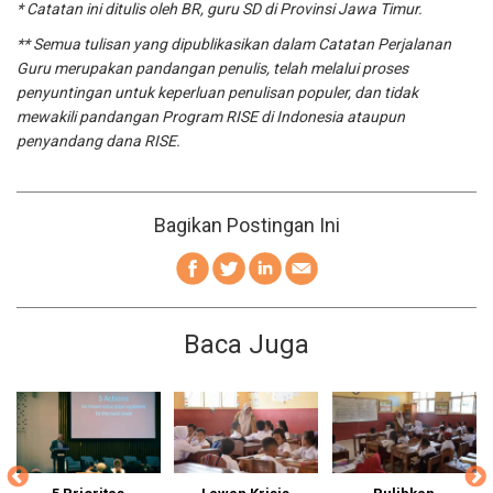
* Catatan ini ditulis oleh BR, guru SD di Provinsi Jawa Timur.
** Semua tulisan yang dipublikasikan dalam Catatan Perjalanan
Guru merupakan pandangan penulis, telah melalui proses
penyuntingan untuk keperluan penulisan populer, dan tidak
mewakili pandangan Program RISE di Indonesia ataupun
penyandang dana RISE.
Bagikan Postingan Ini
Baca Juga