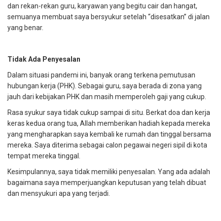
dan rekan-rekan guru, karyawan yang begitu cair dan hangat,
semuanya membuat saya bersyukur setelah “disesatkan” di jalan
yang benar.
Tidak Ada Penyesalan
Dalam situasi pandemi ini, banyak orang terkena pemutusan
hubungan kerja (PHK). Sebagai guru, saya berada di zona yang
jauh dari kebijakan PHK dan masih memperoleh gaji yang cukup.
Rasa syukur saya tidak cukup sampai di situ. Berkat doa dan kerja
keras kedua orang tua, Allah memberikan hadiah kepada mereka
yang mengharapkan saya kembali ke rumah dan tinggal bersama
mereka. Saya diterima sebagai calon pegawai negeri sipil di kota
tempat mereka tinggal.
Kesimpulannya, saya tidak memiliki penyesalan. Yang ada adalah
bagaimana saya memperjuangkan keputusan yang telah dibuat
dan mensyukuri apa yang terjadi.