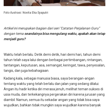
Foto ilustrasi: Novita Eka Syaputri
Artikel ini merupakan bagian dari seri "Catatan Perjalanan Guru”
dengan tema
seandainya bisa mengulang waktu, apakah akan tetap
menjadi guru?
Waktu telah berlalu. Detik demi detik, hari demi hari, tahun demi
tahun telah saya lalui dengan berbagai pertimbangan, rintangan,
tantangan, keputusan, asa, semangat, keringat, tawa, penyesalan,
tangis, dan juga kebahagiaan.
Kadang kala, sebagai manusia biasa, saya berangan-angan
tentang waktu yang telah berlalu dan jalan yang sedang dilalui.
Angan itu hadir ketika diri merasa jenuh, melihat teman sukses di
usia muda, dan terkekangnya pergerakan diri karena jurusan yang
diambil. Namun, semua itu sekadar angan yang tidak bisa saya
wujudkan, bahkan tidak mungkin saya wujudkan karena banyak