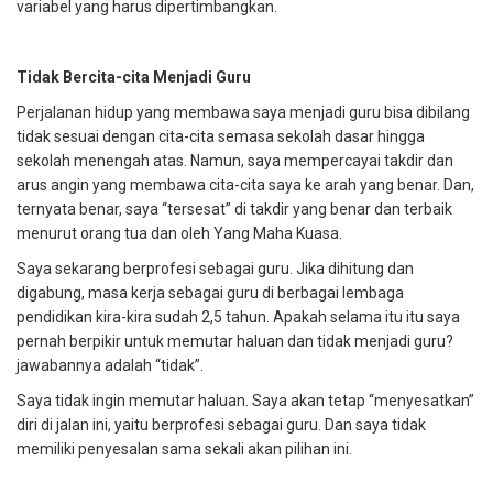
variabel yang harus dipertimbangkan.
Tidak Bercita-cita Menjadi Guru
Perjalanan hidup yang membawa saya menjadi guru bisa dibilang
tidak sesuai dengan cita-cita semasa sekolah dasar hingga
sekolah menengah atas. Namun, saya mempercayai takdir dan
arus angin yang membawa cita-cita saya ke arah yang benar. Dan,
ternyata benar, saya “tersesat” di takdir yang benar dan terbaik
menurut orang tua dan oleh Yang Maha Kuasa.
Saya sekarang berprofesi sebagai guru. Jika dihitung dan
digabung, masa kerja sebagai guru di berbagai lembaga
pendidikan kira-kira sudah 2,5 tahun. Apakah selama itu itu saya
pernah berpikir untuk memutar haluan dan tidak menjadi guru?
jawabannya adalah “tidak”.
Saya tidak ingin memutar haluan. Saya akan tetap “menyesatkan”
diri di jalan ini, yaitu berprofesi sebagai guru. Dan saya tidak
memiliki penyesalan sama sekali akan pilihan ini.