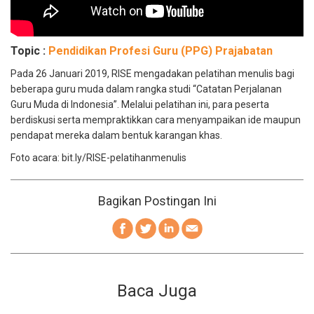
Topic :
Pendidikan Profesi Guru (PPG) Prajabatan
Pada 26 Januari 2019, RISE mengadakan pelatihan menulis bagi
beberapa guru muda dalam rangka studi “Catatan Perjalanan
Guru Muda di Indonesia”. Melalui pelatihan ini, para peserta
berdiskusi serta mempraktikkan cara menyampaikan ide maupun
pendapat mereka dalam bentuk karangan khas.
Foto acara: bit.ly/RISE-pelatihanmenulis
Bagikan Postingan Ini
Baca Juga