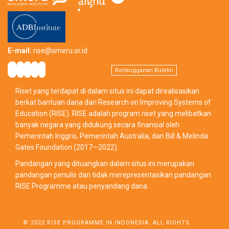
E-mail:
rise@smeru.or.id
Berlangganan Buletin
Riset yang terdapat di dalam situs ini dapat direalisasikan
berkat bantuan dana dari Research on Improving Systems of
Education (RISE). RISE adalah program riset yang melibatkan
banyak negara yang didukung secara finansial oleh
Pemerintah Inggris, Pemerintah Australia, dan Bill & Melinda
Gates Foundation (2017—2022).
Pandangan yang dituangkan dalam situs ini merupakan
pandangan penulis dan tidak merepresentasikan pandangan
RISE Programme atau penyandang dana.
© 2022 RISE PROGRAMME IN INDONESIA. ALL RIGHTS