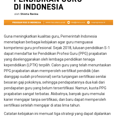
Guna meningkatkan kualitas guru, Pemerintah Indonesia
menetapkan berbagai kebijakan agar guru menguasai
kompetensi guru profesional. Sejak 2018, lulusan pendidikan S-1
dapat mendaftar ke Pendidikan Profesi Guru (PPG) prajabatan
yang diselenggarakan oleh lembaga pendidikan tenaga
kependidikan (LPTK) terpilih. Calon guru yang telah menuntaskan
PPG prajabatan akan memperoleh sertifikat pendidik (dan
dianggap sudah profesional) serta tunjangan sertifikasi senilai
besaran gaji pokoknya, sehingga pendapatannya dua kali dari
pendapatan guru yang belum tersertifikasi. Namun, kuota PPG
prajabatan sangat terbatas. Akibatnya, banyak guru memulai
karier mengajar tanpa sertifikasi, dan baru dapat memperoleh
sertifikasi setelah mengajar di atas lima tahun.
Catatan kebijakan ini memuat tiga strategi yang dapat dijalankan