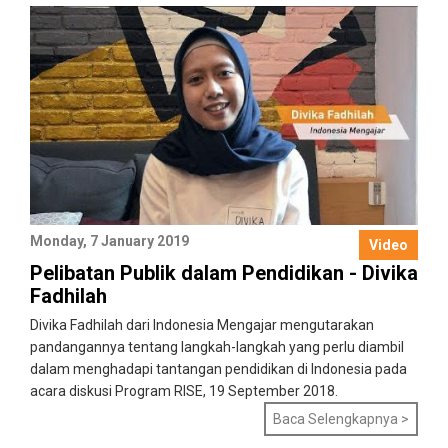
Monday, 7 January 2019
Video
Pelibatan Publik dalam Pendidikan - Divika
Fadhilah
Divika Fadhilah dari Indonesia Mengajar mengutarakan
pandangannya tentang langkah-langkah yang perlu diambil
dalam menghadapi tantangan pendidikan di Indonesia pada
acara diskusi Program RISE, 19 September 2018.
Baca Selengkapnya >