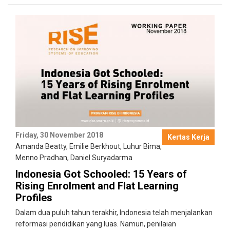
Friday, 30 November 2018
Kertas Kerja
Amanda Beatty
,
Emilie Berkhout
,
Luhur Bima
,
Menno Pradhan
,
Daniel Suryadarma
Indonesia Got Schooled: 15 Years of
Rising Enrolment and Flat Learning
Profiles
Dalam dua puluh tahun terakhir, Indonesia telah menjalankan
reformasi pendidikan yang luas. Namun, penilaian