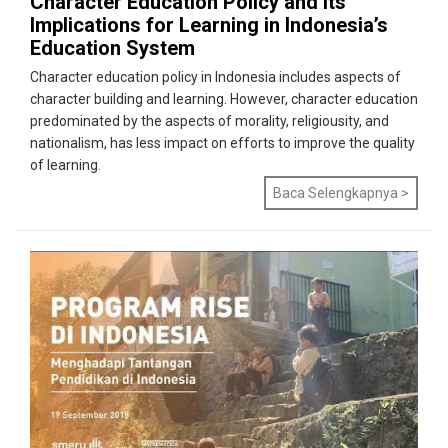
Character Education Policy and Its
Implications for Learning in Indonesia’s
Education System
Character education policy in Indonesia includes aspects of
character building and learning. However, character education
predominated by the aspects of morality, religiousity, and
nationalism, has less impact on efforts to improve the quality
of learning.
Baca Selengkapnya >