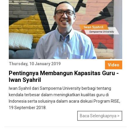
Thursday, 10 January 2019
Video
Pentingnya Membangun Kapasitas Guru -
Iwan Syahril
Iwan Syahril dari Sampoerna University berbagi tentang
kendala terbesar dalam meningkatkan kualitas guru di
Indonesia serta solusinya dalam acara diskusi Program RISE,
19 September 2018.
Baca Selengkapnya >