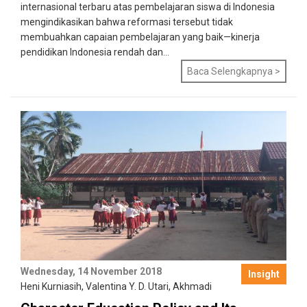
internasional terbaru atas pembelajaran siswa di Indonesia
mengindikasikan bahwa reformasi tersebut tidak
membuahkan capaian pembelajaran yang baik—kinerja
pendidikan Indonesia rendah dan...
Baca Selengkapnya >
Wednesday, 14 November 2018
Insight
Heni Kurniasih
,
Valentina Y. D. Utari
,
Akhmadi