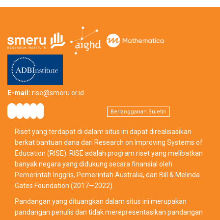
E-mail:
rise@smeru.or.id
Berlangganan Buletin
Riset yang terdapat di dalam situs ini dapat direalisasikan
berkat bantuan dana dari Research on Improving Systems of
Education (RISE). RISE adalah program riset yang melibatkan
banyak negara yang didukung secara finansial oleh
Pemerintah Inggris, Pemerintah Australia, dan Bill & Melinda
Gates Foundation (2017—2022).
Pandangan yang dituangkan dalam situs ini merupakan
pandangan penulis dan tidak merepresentasikan pandangan