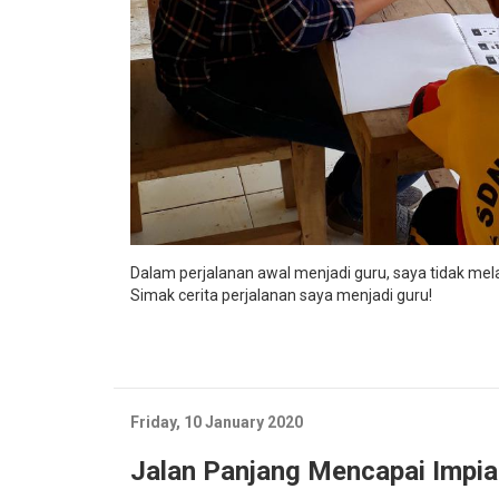
Dalam perjalanan awal menjadi guru, saya tidak mel
Simak cerita perjalanan saya menjadi guru!
Friday, 10 January 2020
Jalan Panjang Mencapai Impia