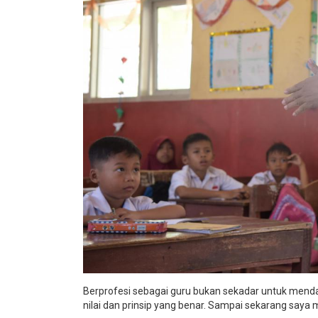
Berprofesi sebagai guru bukan sekadar untuk men
nilai dan prinsip yang benar. Sampai sekarang say