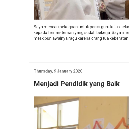
Saya mencari pekerjaan untuk posisi guru kelas sek
kepada teman-teman yang sudah bekerja. Saya memb
meskipun awalnya ragu karena orang tua keberatan ka
Thursday, 9 January 2020
Menjadi Pendidik yang Baik