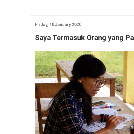
Friday, 10 January 2020
Saya Termasuk Orang yang Pa