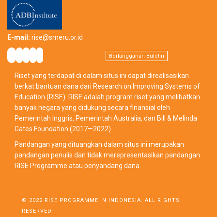
E-mail:
rise@smeru.or.id
Berlangganan Buletin
Riset yang terdapat di dalam situs ini dapat direalisasikan
berkat bantuan dana dari Research on Improving Systems of
Education (RISE). RISE adalah program riset yang melibatkan
banyak negara yang didukung secara finansial oleh
Pemerintah Inggris, Pemerintah Australia, dan Bill & Melinda
Gates Foundation (2017—2022).
Pandangan yang dituangkan dalam situs ini merupakan
pandangan penulis dan tidak merepresentasikan pandangan
RISE Programme atau penyandang dana.
© 2022 RISE PROGRAMME IN INDONESIA. ALL RIGHTS
RESERVED.