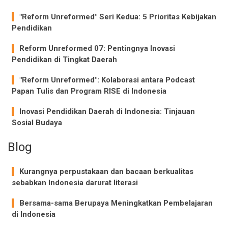
"Reform Unreformed" Seri Kedua: 5 Prioritas Kebijakan
Pendidikan
Reform Unreformed 07: Pentingnya Inovasi
Pendidikan di Tingkat Daerah
"Reform Unreformed": Kolaborasi antara Podcast
Papan Tulis dan Program RISE di Indonesia
Inovasi Pendidikan Daerah di Indonesia: Tinjauan
Sosial Budaya
Blog
Kurangnya perpustakaan dan bacaan berkualitas
sebabkan Indonesia darurat literasi
Bersama-sama Berupaya Meningkatkan Pembelajaran
di Indonesia