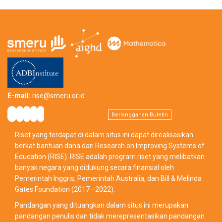
E-mail:
rise@smeru.or.id
Berlangganan Buletin
Riset yang terdapat di dalam situs ini dapat direalisasikan
berkat bantuan dana dari Research on Improving Systems of
Education (RISE). RISE adalah program riset yang melibatkan
banyak negara yang didukung secara finansial oleh
Pemerintah Inggris, Pemerintah Australia, dan Bill & Melinda
Gates Foundation (2017—2022).
Pandangan yang dituangkan dalam situs ini merupakan
pandangan penulis dan tidak merepresentasikan pandangan