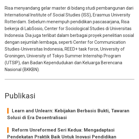
Risa menyandang gelar master di bidang studi pembangunan dari
International Institute of Social Studies (ISS), Erasmus University
Rotterdam. Sebelum menempuh pendidikan pascasarjana, Risa
bekerja di LabSosio, Center for Sociological Studies di Universitas
Indonesia. Dia juga terlibat dalam berbagai proyek penelitian sosial
dengan sejumlah lembaga, seperti Center for Communication
Studies-Universitas Indonesia, REED+ task force, University of
Groningen, University of Tokyo Summer Internship Program
(UTSIP), dan Badan Kependudukan dan Keluarga Berencana
Nasional (BKKBN).
Publikasi
Learn and Unlearn: Kebijakan Berbasis Bukti, Tawaran
Solusi di Era Desentralisasi
Reform Unreformed Seri Kedua: Mengadaptasi
Pendekatan Praktik Baik Untuk Inovasi Pendidikan