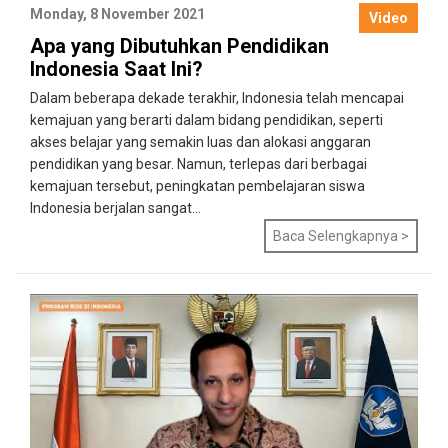
Monday, 8 November 2021
Video
Apa yang Dibutuhkan Pendidikan
Indonesia Saat Ini?
Dalam beberapa dekade terakhir, Indonesia telah mencapai
kemajuan yang berarti dalam bidang pendidikan, seperti
akses belajar yang semakin luas dan alokasi anggaran
pendidikan yang besar. Namun, terlepas dari berbagai
kemajuan tersebut, peningkatan pembelajaran siswa
Indonesia berjalan sangat...
Baca Selengkapnya >