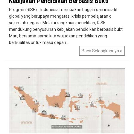
Kebijakan Pendidikan Berbasis Bukti
Program RISE di Indonesia merupakan bagian dari inisiatif
global yang berupaya mengatasi krisis pembelajaran di
sejumlah negara. Melalui rangkaian penelitian, RISE
mendukung penyusunan kebijakan pendidikan berbasis bukti.
Mari, bersama-sama kita wujudkan pendidikan yang
berkualitas untuk masa depan...
Baca Selengkapnya >