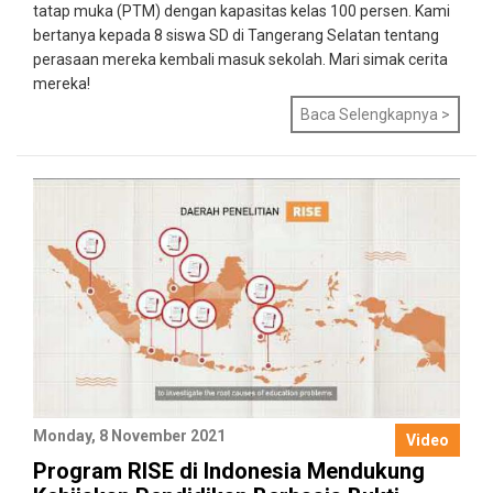
tatap muka (PTM) dengan kapasitas kelas 100 persen. Kami
bertanya kepada 8 siswa SD di Tangerang Selatan tentang
perasaan mereka kembali masuk sekolah. Mari simak cerita
mereka!
Baca Selengkapnya >
Monday, 8 November 2021
Video
Program RISE di Indonesia Mendukung