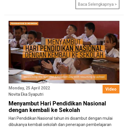
Baca Selengkapnya >
Monday, 25 April 2022
Video
Novita Eka Syaputri
Menyambut Hari Pendidikan Nasional
dengan kembali ke Sekolah
Hari Pendidikan Nasional tahun ini disambut dengan mulai
dibukanya kembali sekolah dan penerapan pembelajaran