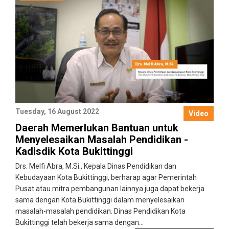
Tuesday, 16 August 2022
Video
Daerah Memerlukan Bantuan untuk
Menyelesaikan Masalah Pendidikan -
Kadisdik Kota Bukittinggi
Drs. Melfi Abra, M.Si., Kepala Dinas Pendidikan dan
Kebudayaan Kota Bukittinggi, berharap agar Pemerintah
Pusat atau mitra pembangunan lainnya juga dapat bekerja
sama dengan Kota Bukittinggi dalam menyelesaikan
masalah-masalah pendidikan. Dinas Pendidikan Kota
Bukittinggi telah bekerja sama dengan...