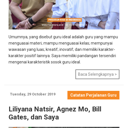
Umumnya, yang disebut guru ideal adalah guru yang mampu
menguasai materi; mampu menguasai kelas; mempunyai
wawasan yang luas; kreatif; inovatif; dan memiliki karakter-
karakter positif lainnya. Saya memiliki pandangan tersendiri
mengenai karakteristik sosok guru ideal.
Baca Selengkapnya >
Tuesday, 29 October 2019
Catatan Perjalanan Guru
Liliyana Natsir, Agnez Mo, Bill
Gates, dan Saya