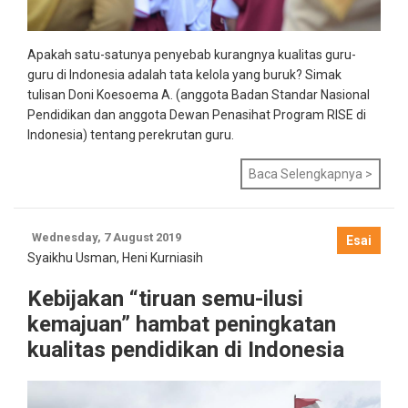
Apakah satu-satunya penyebab kurangnya kualitas guru-
guru di Indonesia adalah tata kelola yang buruk? Simak
tulisan Doni Koesoema A. (anggota Badan Standar Nasional
Pendidikan dan anggota Dewan Penasihat Program RISE di
Indonesia) tentang perekrutan guru.
Baca Selengkapnya >
Wednesday, 7 August 2019
Esai
Syaikhu Usman
,
Heni Kurniasih
Kebijakan “tiruan semu-ilusi
kemajuan” hambat peningkatan
kualitas pendidikan di Indonesia