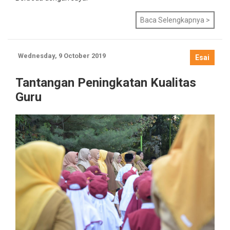
Baca Selengkapnya >
Wednesday, 9 October 2019
Esai
Tantangan Peningkatan Kualitas
Guru