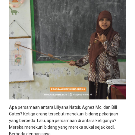
Apa persamaan antara Liliyana Natsir, Agnez Mo, dan Bill
Gates? Ketiga orang tersebut menekuni bidang pekerjaan
yang berbeda. Lalu, apa persamaan di antara ketiganya?
Mereka menekuni bidang yang mereka sukai sejak kecil.
Berbeda dengan saya.