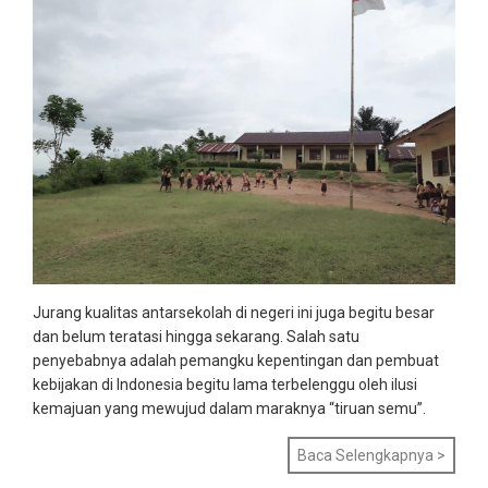
Jurang kualitas antarsekolah di negeri ini juga begitu besar
dan belum teratasi hingga sekarang. Salah satu
penyebabnya adalah pemangku kepentingan dan pembuat
kebijakan di Indonesia begitu lama terbelenggu oleh ilusi
kemajuan yang mewujud dalam maraknya “tiruan semu”.
Baca Selengkapnya >