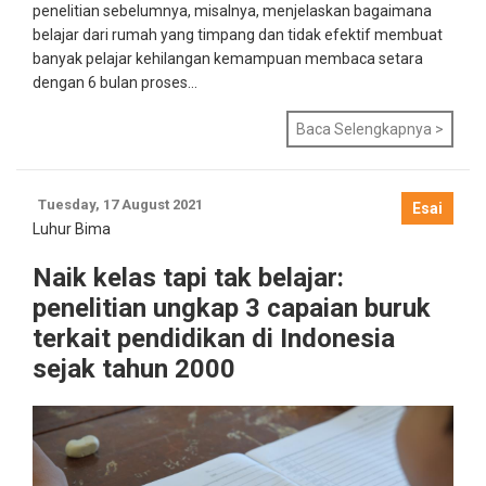
penelitian sebelumnya, misalnya, menjelaskan bagaimana
belajar dari rumah yang timpang dan tidak efektif membuat
banyak pelajar kehilangan kemampuan membaca setara
dengan 6 bulan proses...
Baca Selengkapnya >
Tuesday, 17 August 2021
Esai
Luhur Bima
Naik kelas tapi tak belajar:
penelitian ungkap 3 capaian buruk
terkait pendidikan di Indonesia
sejak tahun 2000