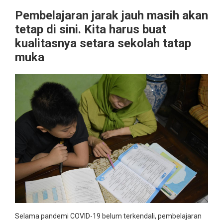
Pembelajaran jarak jauh masih akan
tetap di sini. Kita harus buat
kualitasnya setara sekolah tatap
muka
Selama pandemi COVID-19 belum terkendali, pembelajaran