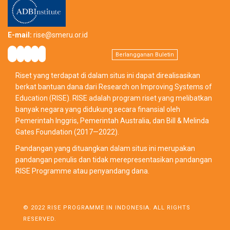
E-mail:
rise@smeru.or.id
Berlangganan Buletin
Riset yang terdapat di dalam situs ini dapat direalisasikan
berkat bantuan dana dari Research on Improving Systems of
Education (RISE). RISE adalah program riset yang melibatkan
banyak negara yang didukung secara finansial oleh
Pemerintah Inggris, Pemerintah Australia, dan Bill & Melinda
Gates Foundation (2017—2022).
Pandangan yang dituangkan dalam situs ini merupakan
pandangan penulis dan tidak merepresentasikan pandangan
RISE Programme atau penyandang dana.
© 2022 RISE PROGRAMME IN INDONESIA. ALL RIGHTS
RESERVED.