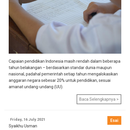
Capaian pendidikan Indonesia masih rendah dalam beberapa
tahun belakangan – berdasarkan standar dunia maupun
nasional, padahal pemerintah setiap tahun mengalokasikan
anggaran negara sebesar 20% untuk pendidikan, sesuai
amanat undang-undang (UU).
Baca Selengkapnya >
Friday, 16 July 2021
Esai
Syaikhu Usman