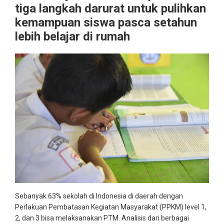
tiga langkah darurat untuk pulihkan
kemampuan siswa pasca setahun
lebih belajar di rumah
Sebanyak 63% sekolah di Indonesia di daerah dengan
Perlakuan Pembatasan Kegiatan Masyarakat (PPKM) level 1,
2, dan 3 bisa melaksanakan PTM. Analisis dari berbagai